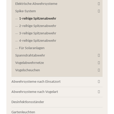
Elektrische Abwehrsysteme
Spike-System
1-reihige Spitzenabwehr
2-reihige Spitzenabwehr
3-reihige Spitzenabwehr
4-reihige Spitzenabwehr
Für Solaranlagen
Spanndrahtabwehr
Vogelabwehrnetze
Vogelscheuchen
Abwehrsysteme nach Einsatzort
Abwehrsysteme nach Vogelart
Desinfektionsständer
Gartenleuchten