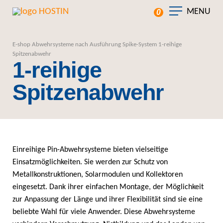
MENU
0
E-shop
Abwehrsysteme nach Ausführung
Spike-System
1-reihige
Spitzenabwehr
1-reihige
Spitzenabwehr
Einreihige Pin-Abwehrsysteme bieten vielseitige
Einsatzmöglichkeiten. Sie werden zur Schutz von
Metallkonstruktionen, Solarmodulen und Kollektoren
eingesetzt. Dank ihrer einfachen Montage, der Möglichkeit
zur Anpassung der Länge und ihrer Flexibilität sind sie eine
beliebte Wahl für viele Anwender. Diese Abwehrsysteme