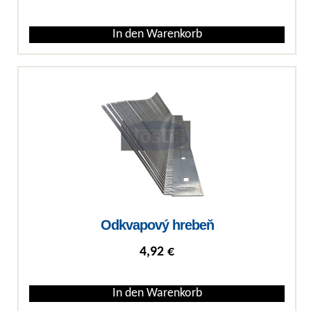
In den Warenkorb
Odkvapový hrebeň
4,92
€
In den Warenkorb