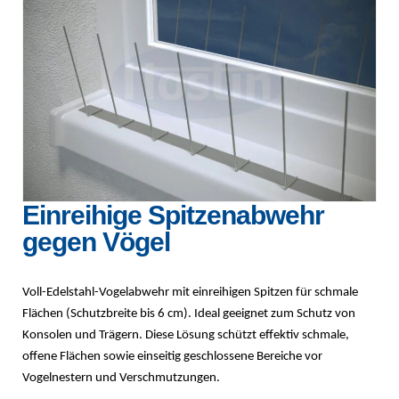
Einreihige Spitzenabwehr
gegen Vögel
Voll-Edelstahl-Vogelabwehr mit einreihigen Spitzen für schmale
Flächen (Schutzbreite bis 6 cm). Ideal geeignet zum Schutz von
Konsolen und Trägern. Diese Lösung schützt effektiv schmale,
offene Flächen sowie einseitig geschlossene Bereiche vor
Vogelnestern und Verschmutzungen.