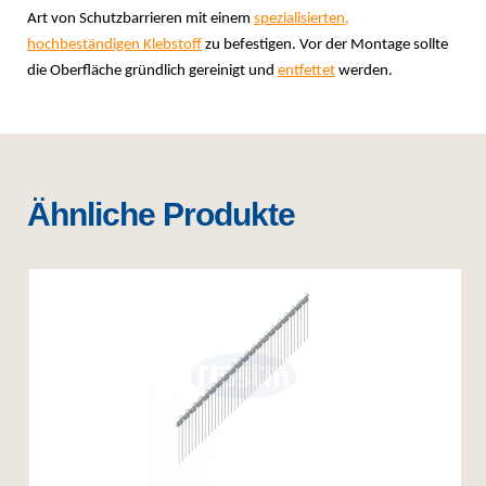
Art von Schutzbarrieren mit einem
spezialisierten,
hochbeständigen Klebstoff
zu befestigen. Vor der Montage sollte
die Oberfläche gründlich gereinigt und
entfettet
werden.
Ähnliche Produkte