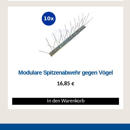
Modulare Spitzenabwehr gegen Vögel
16,85
€
In den Warenkorb