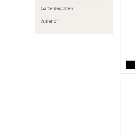
Gartenleuchten
Zubehör