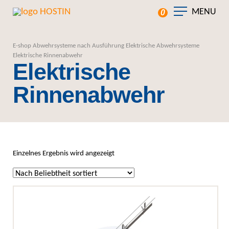
MENU
0
E-shop
Abwehrsysteme nach Ausführung
Elektrische Abwehrsysteme
Elektrische Rinnenabwehr
Elektrische
Rinnenabwehr
Einzelnes Ergebnis wird angezeigt