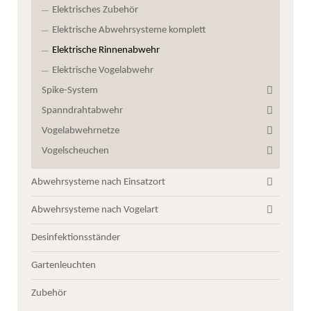
Elektrisches Zubehör
Elektrische Abwehrsysteme komplett
Elektrische Rinnenabwehr
Elektrische Vogelabwehr
Spike-System
Spanndrahtabwehr
Vogelabwehrnetze
Vogelscheuchen
Abwehrsysteme nach Einsatzort
Abwehrsysteme nach Vogelart
Desinfektionsständer
Gartenleuchten
Zubehör