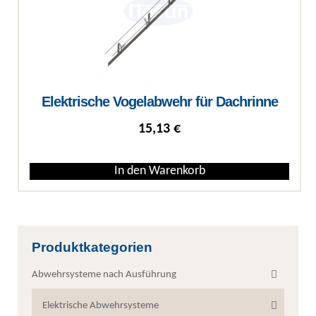
Elektrische Vogelabwehr für Dachrinne
15,13
€
In den Warenkorb
Produktkategorien
Abwehrsysteme nach Ausführung
Elektrische Abwehrsysteme