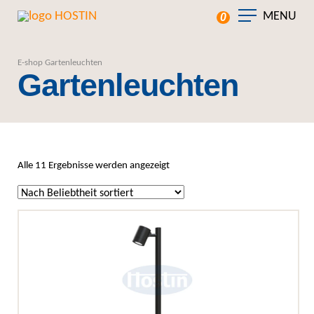
MENU
0
E-shop
Gartenleuchten
Gartenleuchten
Nach Beliebtheit sortiert
Alle 11 Ergebnisse werden angezeigt