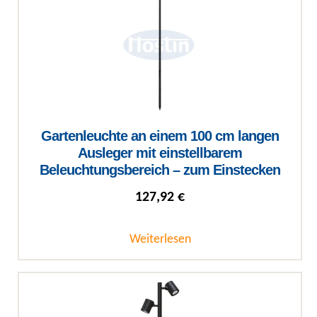
Gartenleuchte an einem 100 cm langen
Ausleger mit einstellbarem
Beleuchtungsbereich – zum Einstecken
127,92
€
Weiterlesen