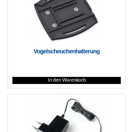
Vogelscheuchenhalterung
€
In den Warenkorb