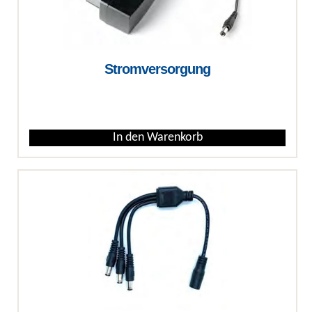
Stromversorgung
€
In den Warenkorb