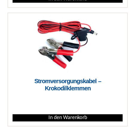
Stromversorgungskabel –
Krokodilklemmen
€
In den Warenkorb