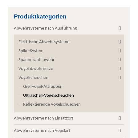
Produktkategorien
Abwehrsysteme nach Ausführung
Elektrische Abwehrsysteme
Spike-System
Spanndrahtabwehr
Vogelabwehrnetze
Vogelscheuchen
Greifvogel-Attrappen
Ultraschall-Vogelscheuchen
Reflektierende Vogelschuechen
Abwehrsysteme nach Einsatzort
Abwehrsysteme nach Vogelart