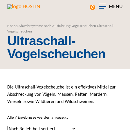
MENU
0
E-shop
Abwehrsysteme nach Ausführung
Vogelscheuchen
Ultraschall-
Vogelscheuchen
Ultraschall-
Vogelscheuchen
Die Ultraschall-Vogelscheuche ist ein effektives Mittel zur
Abschreckung von Vögeln, Mäusen, Ratten, Mardern,
Wieseln sowie Wildtieren und Wildschweinen.
Nach Beliebtheit sortiert
Alle 7 Ergebnisse werden angezeigt