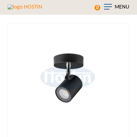
MENU
0