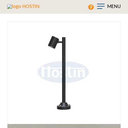
MENU
0