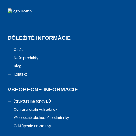
DÔLEŽITÉ INFORMÁCIE
O nás
Naše produkty
Blog
Kontakt
VŠEOBECNÉ INFORMÁCIE
Štrukturálne fondy EÚ
Ochrana osobných údajov
Všeobecné obchodné podmienky
Odstúpenie od zmluvy