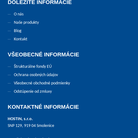
DÔLEŽITÉ INFORMÁCIE
O nás
Naše produkty
Blog
Kontakt
VŠEOBECNÉ INFORMÁCIE
Štrukturálne fondy EÚ
Ochrana osobných údajov
Všeobecné obchodné podmienky
Odstúpenie od zmluvy
KONTAKTNÉ INFORMÁCIE
HOSTIN, s.r.o.
SNP 129, 919 04 Smolenice