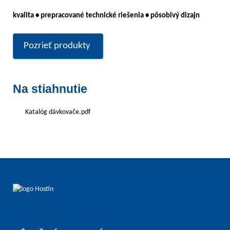
kvalita • prepracované technické riešenia • pôsobivý dizajn
Pozrieť produkty
Na stiahnutie
Katalóg dávkovače.pdf