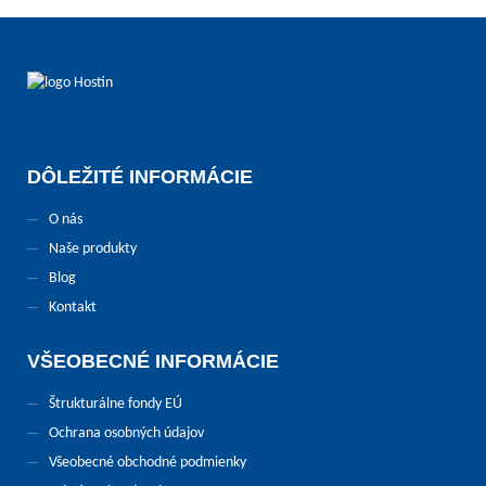
DÔLEŽITÉ INFORMÁCIE
O nás
Naše produkty
Blog
Kontakt
VŠEOBECNÉ INFORMÁCIE
Štrukturálne fondy EÚ
Ochrana osobných údajov
Všeobecné obchodné podmienky