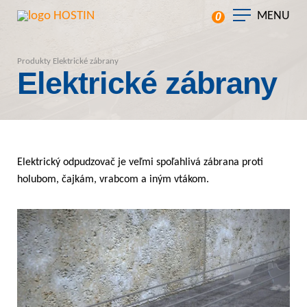
MENU
0
Produkty
Elektrické zábrany
Elektrické zábrany
Elektrický odpudzovač je veľmi spoľahlivá zábrana proti
holubom, čajkám, vrabcom a iným vtákom.