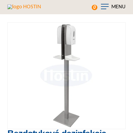
MENU
0