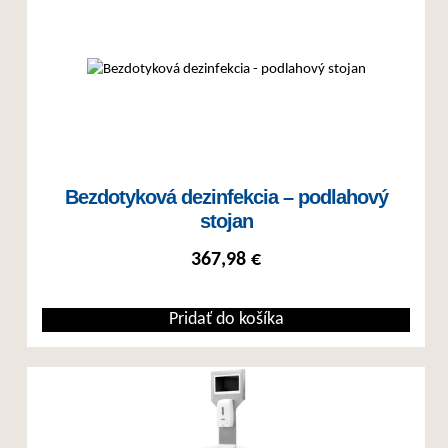
Bezdotyková dezinfekcia – podlahový
stojan
367,98
€
Pridať do košíka