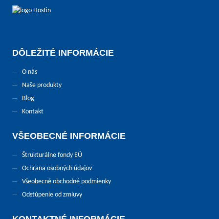
DÔLEŽITÉ INFORMÁCIE
O nás
Naše produkty
Blog
Kontakt
VŠEOBECNÉ INFORMÁCIE
Štrukturálne fondy EÚ
Ochrana osobných údajov
Všeobecné obchodné podmienky
Odstúpenie od zmluvy