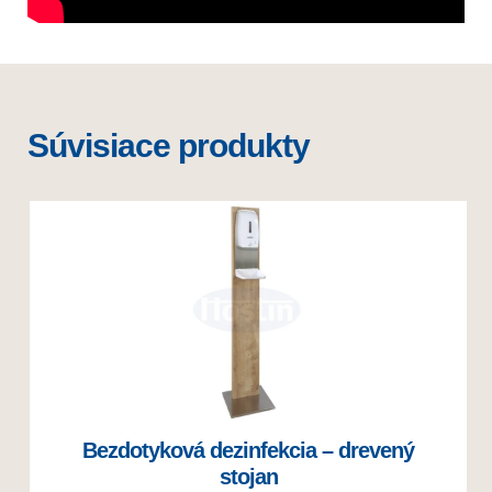
Súvisiace produkty
Bezdotyková dezinfekcia – drevený
stojan