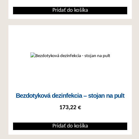
Pridať do košíka
Bezdotyková dezinfekcia – stojan na pult
173,22
€
Pridať do košíka