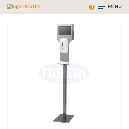
MENU
0