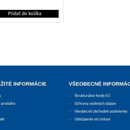
Pridať do košíka
ŽITÉ INFORMÁCIE
VŠEOBECNÉ INFORMÁC
s
Štrukturálne fondy EÚ
 produkty
Ochrana osobných údajov
Všeobecné obchodné podmienky
akt
Odstúpenie od zmluvy