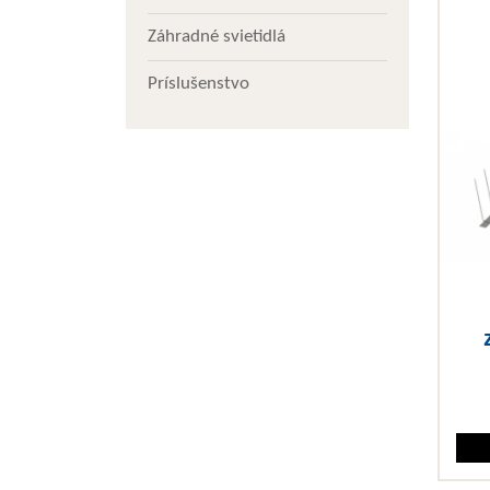
Záhradné svietidlá
Príslušenstvo