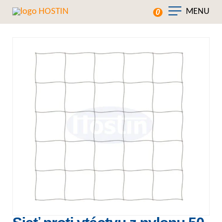
MENU
0