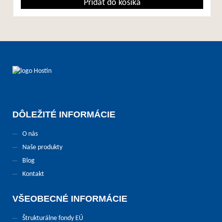
Pridať do košíka
DÔLEŽITÉ INFORMÁCIE
O nás
Naše produkty
Blog
Kontakt
VŠEOBECNÉ INFORMÁCIE
Štrukturálne fondy EÚ