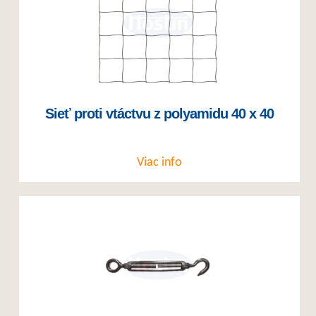
Sieť proti vtáctvu z polyamidu 40 x 40
Viac info