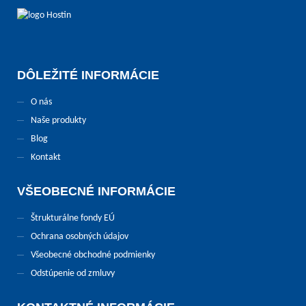
DÔLEŽITÉ INFORMÁCIE
O nás
Naše produkty
Blog
Kontakt
VŠEOBECNÉ INFORMÁCIE
Štrukturálne fondy EÚ
Ochrana osobných údajov
Všeobecné obchodné podmienky
Odstúpenie od zmluvy