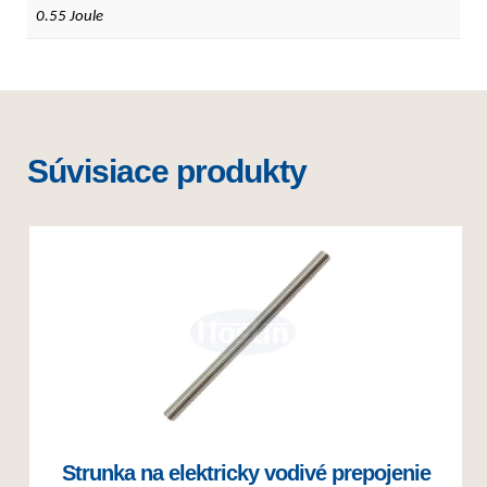
0.55 Joule
Súvisiace produkty
Strunka na elektricky vodivé prepojenie