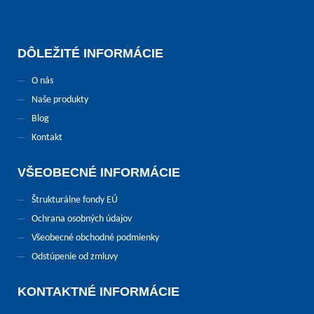
DÔLEŽITÉ INFORMÁCIE
O nás
Naše produkty
Blog
Kontakt
VŠEOBECNÉ INFORMÁCIE
Štrukturálne fondy EÚ
Ochrana osobných údajov
Všeobecné obchodné podmienky
Odstúpenie od zmluvy
KONTAKTNÉ INFORMÁCIE