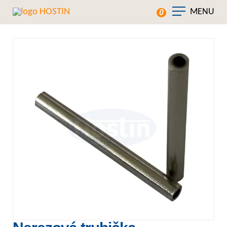
MENU
0