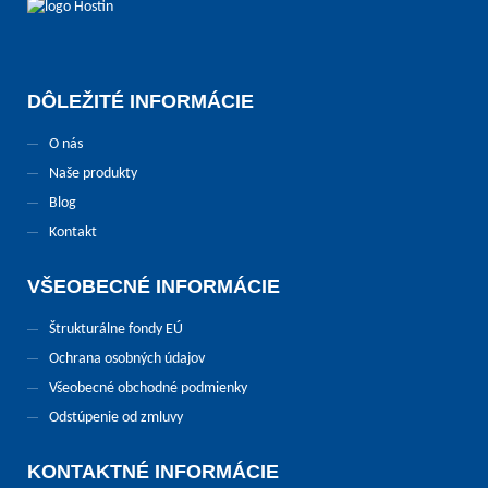
DÔLEŽITÉ INFORMÁCIE
O nás
Naše produkty
Blog
Kontakt
VŠEOBECNÉ INFORMÁCIE
Štrukturálne fondy EÚ
Ochrana osobných údajov
Všeobecné obchodné podmienky
Odstúpenie od zmluvy
KONTAKTNÉ INFORMÁCIE