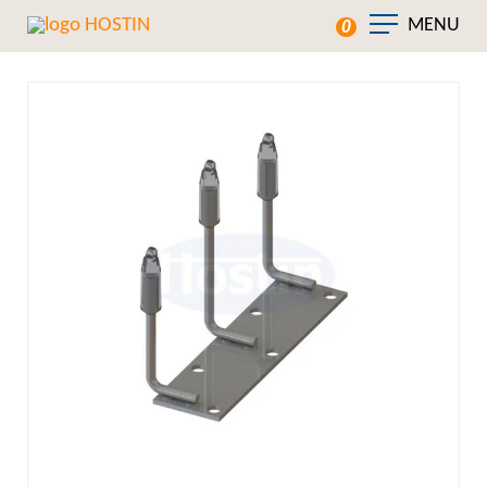
MENU
0