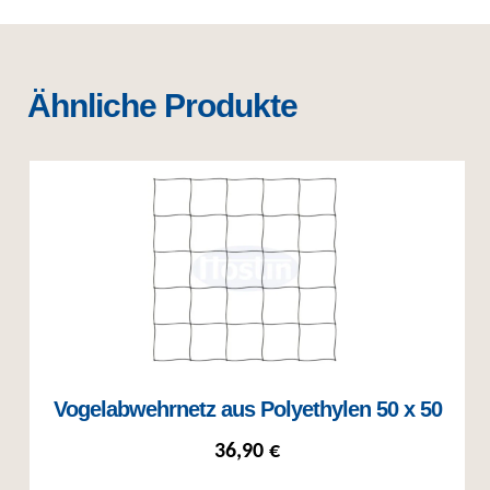
Ähnliche Produkte
Vogelabwehrnetz aus Polyethylen 50 x 50
36,90
€