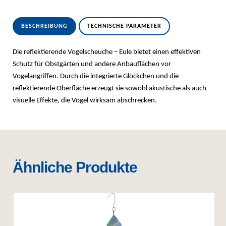
BESCHREIBUNG
TECHNISCHE PARAMETER
Die reflektierende Vogelscheuche – Eule bietet einen effektiven
Schutz für Obstgärten und andere Anbauflächen vor
Vogelangriffen. Durch die integrierte Glöckchen und die
reflektierende Oberfläche erzeugt sie sowohl akustische als auch
visuelle Effekte, die Vögel wirksam abschrecken.
Ähnliche Produkte