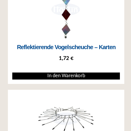
Reflektierende Vogelscheuche – Karten
1,72
€
In den Warenkorb