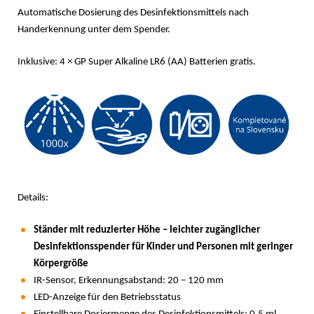
Automatische Dosierung des Desinfektionsmittels nach
Handerkennung unter dem Spender.
Inklusive: 4 × GP Super Alkaline LR6 (AA) Batterien gratis.
Details:
Ständer mit reduzierter Höhe – leichter zugänglicher
Desinfektionsspender für Kinder und Personen mit geringer
Körpergröße
IR-Sensor, Erkennungsabstand: 20 – 120 mm
LED-Anzeige für den Betriebsstatus