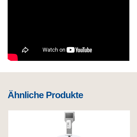
Ähnliche Produkte