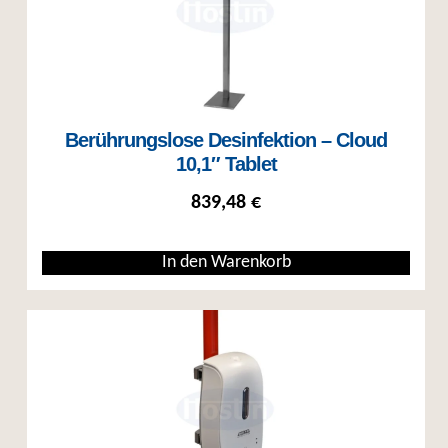
Berührungslose Desinfektion – Cloud
10,1″ Tablet
839,48
€
In den Warenkorb