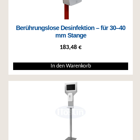
Berührungslose Desinfektion – für 30–40
mm Stange
183,48
€
In den Warenkorb