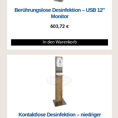
Berührungslose Desinfektion – USB 12″
Monitor
603,72
€
In den Warenkorb
Kontaktlose Desinfektion – niedriger