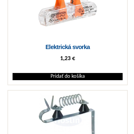
Elektrická svorka
1,23
€
Pridať do košíka