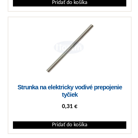
Pridať do košíka
Strunka na elektricky vodivé prepojenie
tyčiek
0,31
€
Pridať do košíka