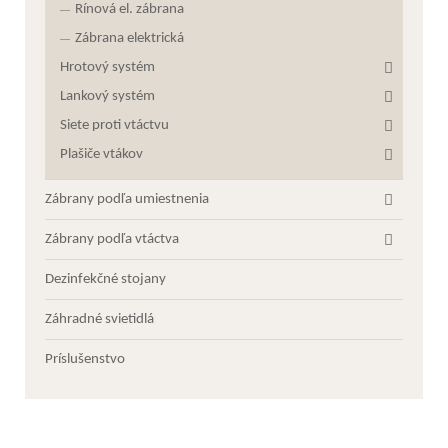
Rínová el. zábrana
Zábrana elektrická
Hrotový systém
Lankový systém
Siete proti vtáctvu
Plašiče vtákov
Zábrany podľa umiestnenia
Zábrany podľa vtáctva
Dezinfekčné stojany
Záhradné svietidlá
Príslušenstvo