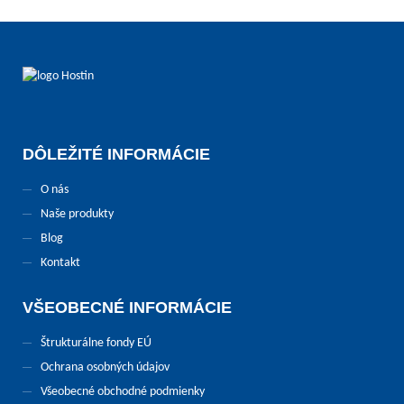
DÔLEŽITÉ INFORMÁCIE
O nás
Naše produkty
Blog
Kontakt
VŠEOBECNÉ INFORMÁCIE
Štrukturálne fondy EÚ
Ochrana osobných údajov
Všeobecné obchodné podmienky